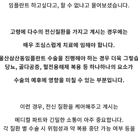
임플란트 하고싶다고, 할 수 없냐고 물어보셨습니다.
고령에 다수의 전신질환을 가지고 계시는 경우에는
매우 조심스럽게 치료에 임해야 합니다.
 울산삼산동임플란트 수술을 진행해야 하는 경우 더욱 그렇습
당뇨, 골다공증, 혈전용해제 복용 등 하나하나의 요소가
수술의 예후에 영향을 미칠 수 있는 부분입니다.
이런 경우, 전신 질환을 케어해주고 계시는
메디컬 파트와 긴밀한 소통이 아주 중요합니다.
각 질환 별 수술 시 위험성과 약 복용 중단 가능 여부 등을