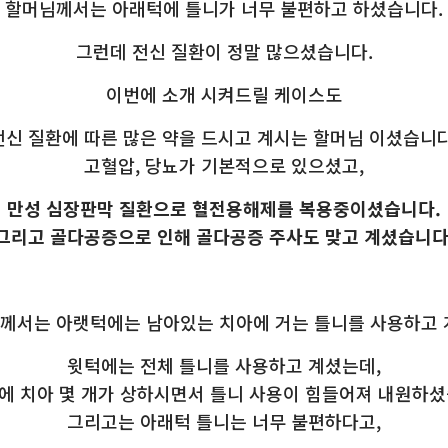
할머님께서는 아래턱에 틀니가 너무 불편하고 하셨습니다.
그런데 전신 질환이 정말 많으셨습니다.
이번에 소개 시켜드릴 케이스도
전신 질환에 따른 많은 약을 드시고 계시는 할머님 이셨습니다
고혈압, 당뇨가 기본적으로 있으셨고,
만성 심장판막 질환으로 혈전용해제를 복용중이셨습니다.
그리고 골다공증으로 인해 골다공증 주사도 맞고 계셨습니다
께서는 아랫턱에는 남아있는 치아에 거는 틀니를 사용하고 
윗턱에는 전체 틀니를 사용하고 계셨는데,
에 치아 몇 개가 상하시면서 틀니 사용이 힘들어져 내원하셨
그리고는 아래턱 틀니는 너무 불편하다고,