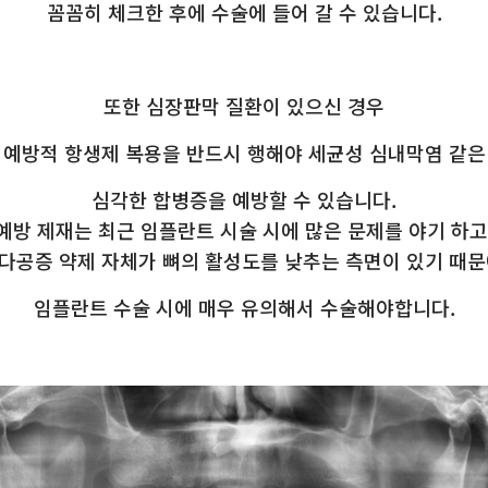
꼼꼼히 체크한 후에 수술에 들어 갈 수 있습니다.
또한 심장판막 질환이 있으신 경우
예방적 항생제 복용을 반드시 행해야 세균성 심내막염 같은
심각한 합병증을 예방할 수 있습니다.
예방 제재는 최근 임플란트 시술 시에 많은 문제를 야기 하고
다공증 약제 자체가 뼈의 활성도를 낮추는 측면이 있기 때문
임플란트 수술 시에 매우 유의해서 수술해야합니다.