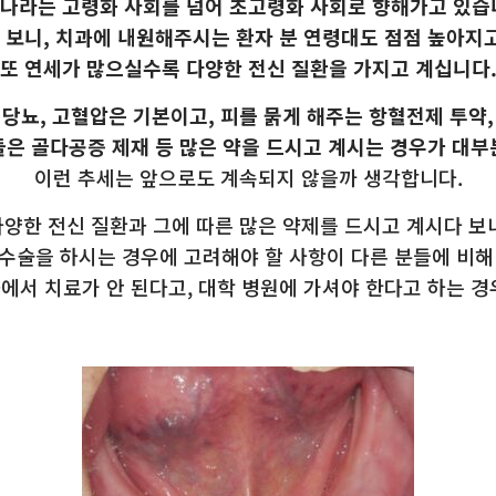
나라는 고령화 사회를 넘어 초고령화 사회로 향해가고 있습
 보니, 치과에 내원해주시는 환자 분 연령대도 점점 높아지고
또 연세가 많으실수록 다양한 전신 질환을 가지고 계십니다
당뇨, 고혈압은 기본이고, 피를 묽게 해주는 항혈전제 투약,
들은 골다공증 제재 등 많은 약을
드시고 계시는 경우가 대부
이런 추세는 앞으로도 계속되지 않을까 생각합니다.
다양한 전신 질환과 그에 따른 많은 약제를 드시고 계시다 보니
수술을 하시는 경우에 고려해야 할 사항이 다른 분들에 비해
에서 치료가 안 된다고, 대학 병원에 가셔야 한다고 하는 경