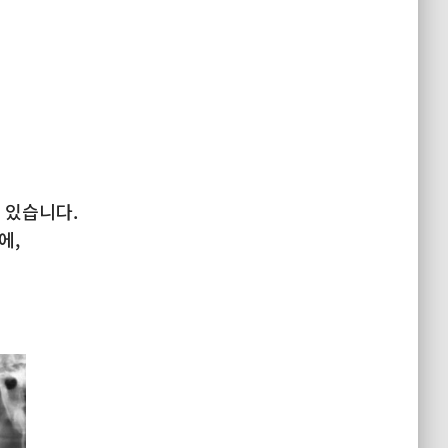
 있습니다.
에,