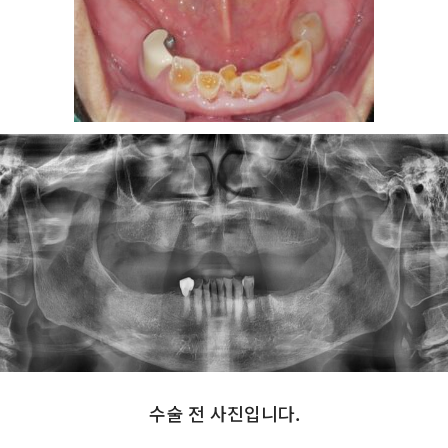
수술 전 사진입니다.